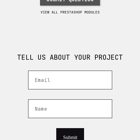
VIEW ALL PRESTASHOP MODULES
TELL US ABOUT YOUR PROJECT
Submit