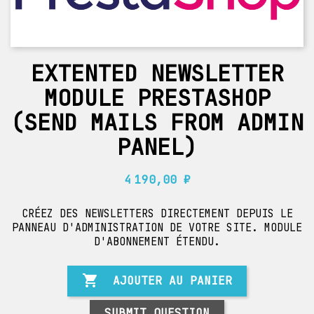
EXTENTED NEWSLETTER
MODULE PRESTASHOP
(SEND MAILS FROM ADMIN
PANEL)
4 190,00 ₽
CRÉEZ DES NEWSLETTERS DIRECTEMENT DEPUIS LE
PANNEAU D'ADMINISTRATION DE VOTRE SITE. MODULE
D'ABONNEMENT ÉTENDU.

AJOUTER AU PANIER
SUBMIT QUESTION