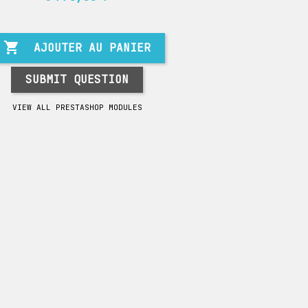

AJOUTER AU PANIER
SUBMIT QUESTION
VIEW ALL PRESTASHOP MODULES