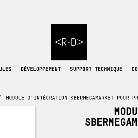
ULES
DÉVELOPPEMENT
SUPPORT TECHNIQUE
CO
MODULE D'INTÉGRATION SBERMEGAMARKET POUR P
MODU
SBERMEGAM