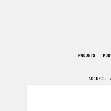
PROJETS
MOD
ACCUEIL