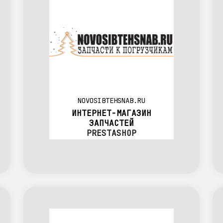
NOVOSIBTEHSNAB.RU
ИНТЕРНЕТ-МАГАЗИН
ЗАПЧАСТЕЙ
PRESTASHOP