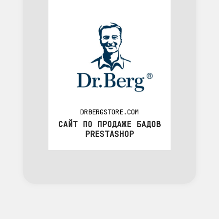
DRBERGSTORE.COM
САЙТ ПО ПРОДАЖЕ БАДОВ
PRESTASHOP