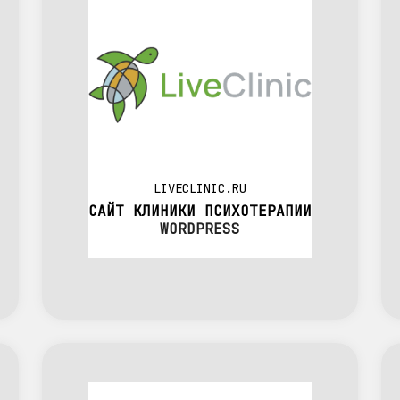
LIVECLINIC.RU
САЙТ КЛИНИКИ ПСИХОТЕРАПИИ
WORDPRESS