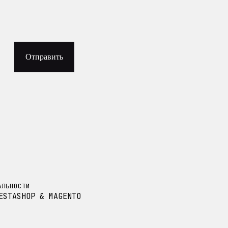
Отправить
АЛЬНОСТИ
ESTASHOP & MAGENTO