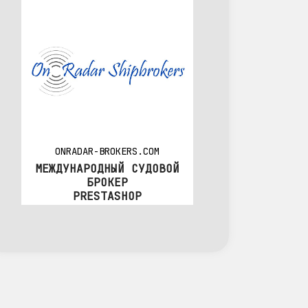
ONRADAR-BROKERS.COM
МЕЖДУНАРОДНЫЙ СУДОВОЙ
БРОКЕР
PRESTASHOP