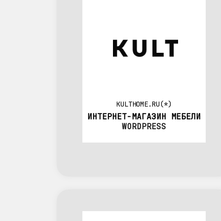
KULTHOME.RU(*)
ИНТЕРНЕТ-МАГАЗИН МЕБЕЛИ
WORDPRESS