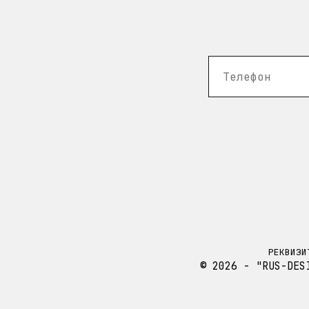
РЕКВИЗИ
© 2026 - "RUS-DES