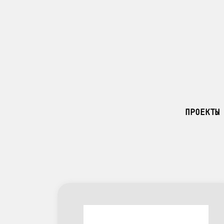
ПРОЕКТЫ