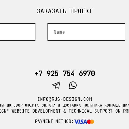
ЗАКАЗАТЬ ПРОЕКТ
+7 925 754 6970
INFO@RUS-DESIGN.COM
ТЫ
ДОГОВОР ОФЕРТА
ОПЛАТА И ДОСТАВКА
ПОЛИТИКА КОНФИДЕНЦИ
IGN" WEBSITE DEVELOPMENT & TECHNICAL SUPPORT ON PR
PAYMENT METHOD: