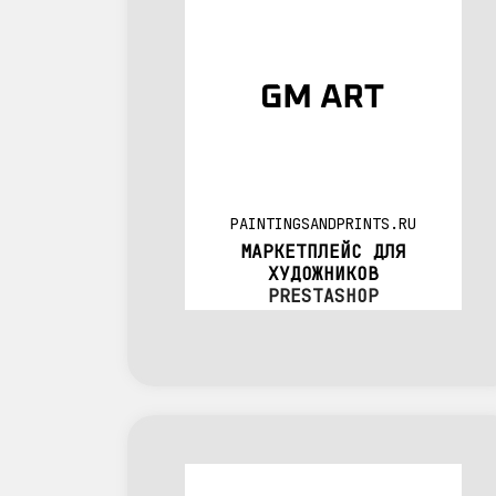
PAINTINGSANDPRINTS.RU
МАРКЕТПЛЕЙС ДЛЯ
ХУДОЖНИКОВ
PRESTASHOP