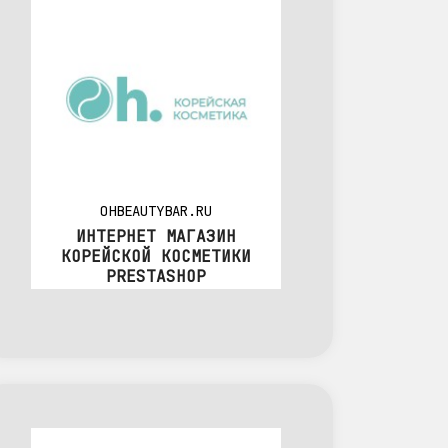
OHBEAUTYBAR.RU
ИНТЕРНЕТ МАГАЗИН
КОРЕЙСКОЙ КОСМЕТИКИ
PRESTASHOP