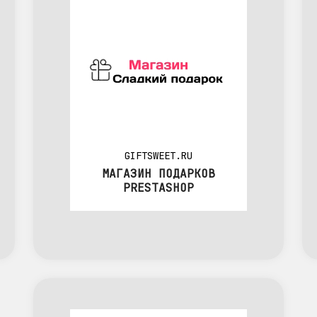
GIFTSWEET.RU
МАГАЗИН ПОДАРКОВ
PRESTASHOP