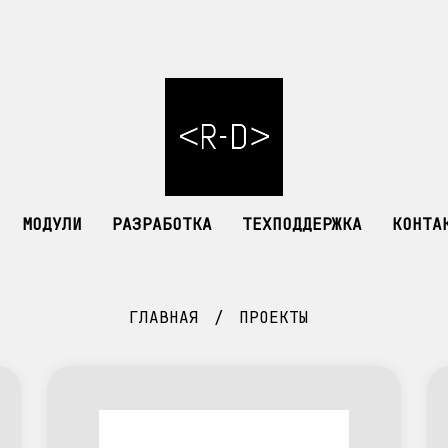
МОДУЛИ
РАЗРАБОТКА
ТЕХПОДДЕРЖКА
КОНТА
ГЛАВНАЯ
ПРОЕКТЫ