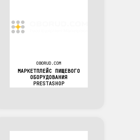
OBORUD.COM
МАРКЕТПЛЕЙС ПИЩЕВОГО
ОБОРУДОВАНИЯ
PRESTASHOP