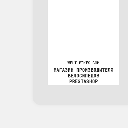
WELT-BIKES.COM
МАГАЗИН ПРОИЗВОДИТЕЛЯ
ВЕЛОСИПЕДОВ
PRESTASHOP