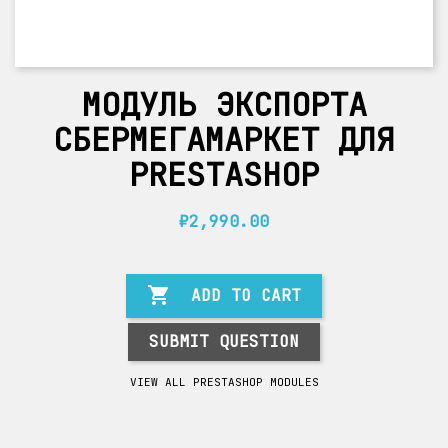
МОДУЛЬ ЭКСПОРТА
СБЕРМЕГАМАРКЕТ ДЛЯ
PRESTASHOP
₽2,990.00

ADD TO CART
SUBMIT QUESTION
VIEW ALL PRESTASHOP MODULES