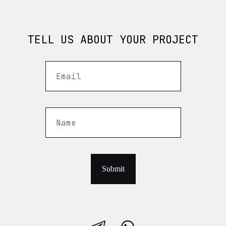
TELL US ABOUT YOUR PROJECT
Submit