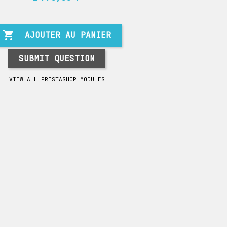

AJOUTER AU PANIER
SUBMIT QUESTION
VIEW ALL PRESTASHOP MODULES