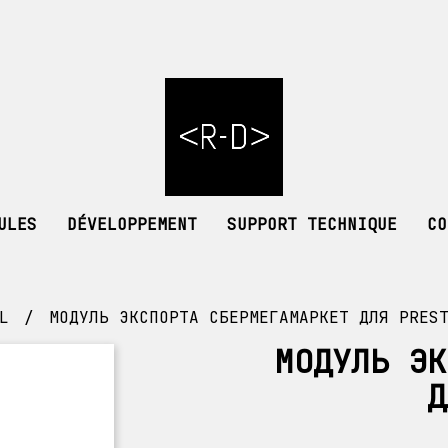
ULES
DÉVELOPPEMENT
SUPPORT TECHNIQUE
CO
L
МОДУЛЬ ЭКСПОРТА СБЕРМЕГАМАРКЕТ ДЛЯ PRES
МОДУЛЬ ЭК
Д