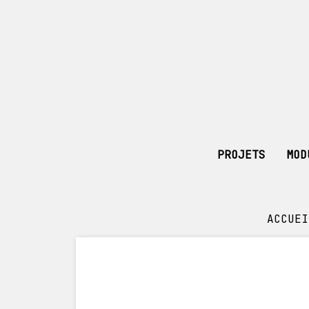
PROJETS
MOD
ACCUEI