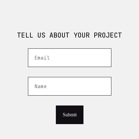
TELL US ABOUT YOUR PROJECT
Submit