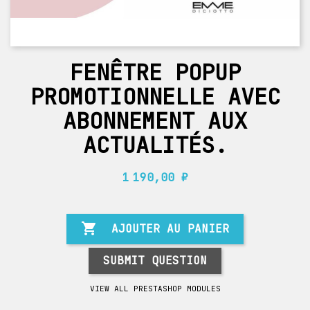
FENÊTRE POPUP
PROMOTIONNELLE AVEC
ABONNEMENT AUX
ACTUALITÉS.
1 190,00 ₽

AJOUTER AU PANIER
SUBMIT QUESTION
VIEW ALL PRESTASHOP MODULES