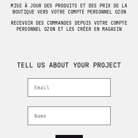
MISE À JOUR DES PRODUITS ET DES PRIX DE LA
BOUTIQUE VERS VOTRE COMPTE PERSONNEL OZON
RECEVOIR DES COMMANDES DEPUIS VOTRE COMPTE
PERSONNEL OZON ET LES CRÉER EN MAGASIN
TELL US ABOUT YOUR PROJECT