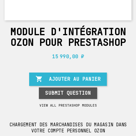
MODULE D'INTÉGRATION
OZON POUR PRESTASHOP
15 990,00 ₽

AJOUTER AU PANIER
SUBMIT QUESTION
VIEW ALL PRESTASHOP MODULES
CHARGEMENT DES MARCHANDISES DU MAGASIN DANS
VOTRE COMPTE PERSONNEL OZON