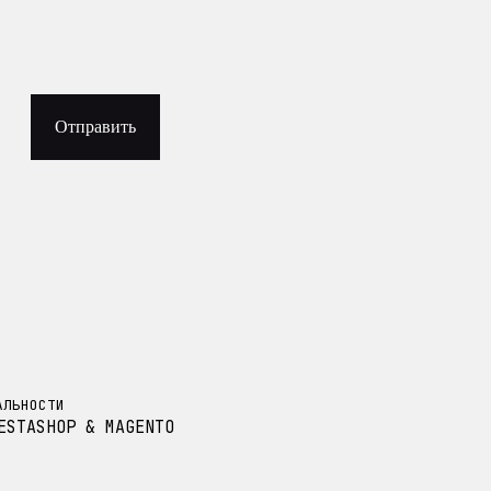
Отправить
АЛЬНОСТИ
ESTASHOP & MAGENTO