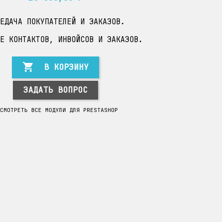
ЕДАЧА ПОКУПАТЕЛЕЙ И ЗАКАЗОВ.
Е КОНТАКТОВ, ИНВОЙСОВ И ЗАКАЗОВ.

В КОРЗИНУ
ЗАДАТЬ ВОПРОС
СМОТРЕТЬ ВСЕ МОДУЛИ ДЛЯ PRESTASHOP