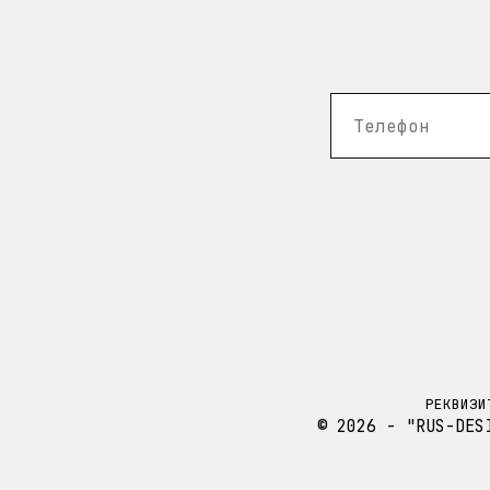
РЕКВИЗИ
© 2026 - "RUS-DES