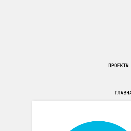
ПРОЕКТЫ
ГЛАВН