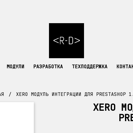
МОДУЛИ
РАЗРАБОТКА
ТЕХПОДДЕРЖКА
КОНТА
АЯ
XERO МОДУЛЬ ИНТЕГРАЦИИ ДЛЯ PRESTASHOP 1
XERO МО
PR