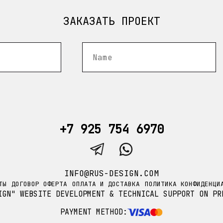
ЗАКАЗАТЬ ПРОЕКТ
+7 925 754 6970
INFO@RUS-DESIGN.COM
ТЫ
ДОГОВОР ОФЕРТА
ОПЛАТА И ДОСТАВКА
ПОЛИТИКА КОНФИДЕНЦИ
IGN" WEBSITE DEVELOPMENT & TECHNICAL SUPPORT ON PR
PAYMENT METHOD: