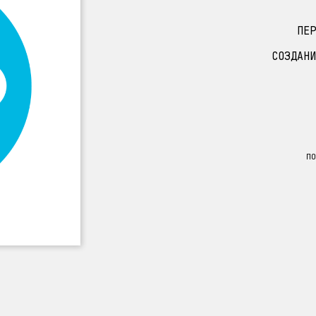
ПЕР
СОЗДАНИ
ПО